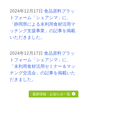
2024年12月17日
食品原料プラッ
トフォーム「シェアシマ」に、
「静岡県による未利用食材活用マ
ッチング支援事業」の記事を掲載
いただきました。
2024年12月17日
食品原料プラッ
トフォーム「シェアシマ」に、
「未利用食材活用セミナー＆マッ
チング交流会」の記事を掲載いた
だきました。
最新情報・お知らせ一覧