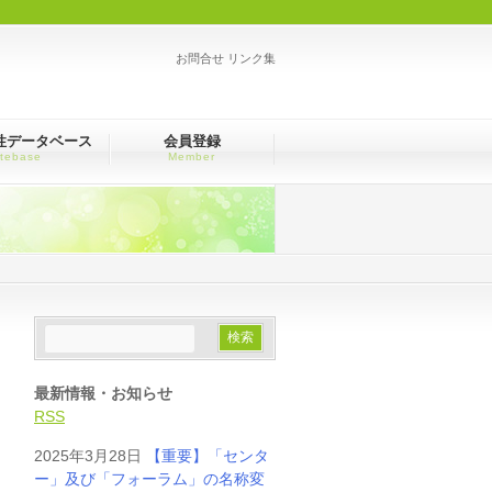
お問合せ
リンク集
性データベース
会員登録
tebase
Member
最新情報・お知らせ
RSS
2025年3月28日
【重要】「センタ
ー」及び「フォーラム」の名称変